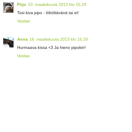
Pirjo
10. maaliskuuta 2013 klo 15.29
Tosi kiva pipo - lököttävänä tai ei!
Vastaa
Anna
16. maaliskuuta 2013 klo 15.29
Hurmaava kissa <3 Ja hieno pipokin!
Vastaa